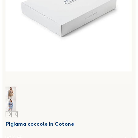
Pigiama coccole in Cotone