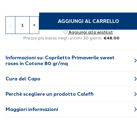
AGGIUNGI AL CARRELLO
-
+
Aggiungi alla wishlist
Prezzo più basso negli ultimi 30 giorni:
€48.00
Informazioni su:
Copriletto Primaverile sweet
roses in Cotone 80 gr/mq
Cura del Capo
Perchè scegliere un prodotto Caleffi
Maggiori informazioni