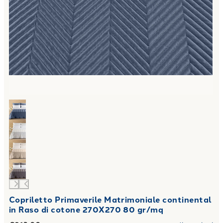
Copriletto Primaverile Matrimoniale continental
in Raso di cotone 270X270 80 gr/mq