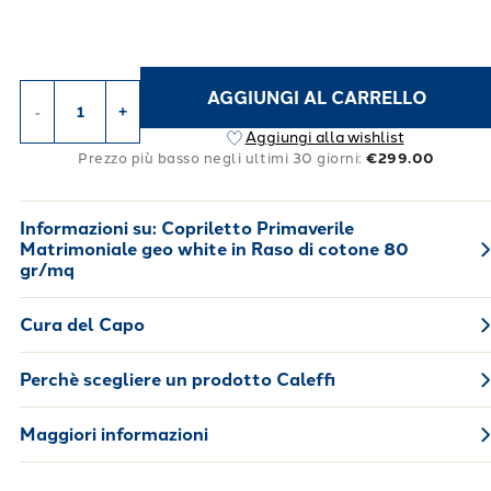
AGGIUNGI AL CARRELLO
-
+
Aggiungi alla wishlist
Prezzo più basso negli ultimi 30 giorni:
€299.00
Informazioni su:
Copriletto Primaverile
Matrimoniale geo white in Raso di cotone 80
gr/mq
Cura del Capo
Perchè scegliere un prodotto Caleffi
Maggiori informazioni