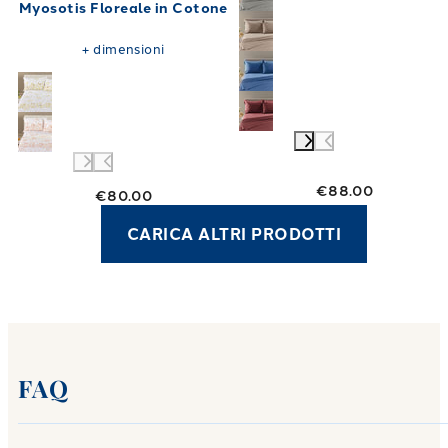
Myosotis Floreale in Cotone
+
dimensioni
€88.00
€80.00
CARICA ALTRI PRODOTTI
FAQ