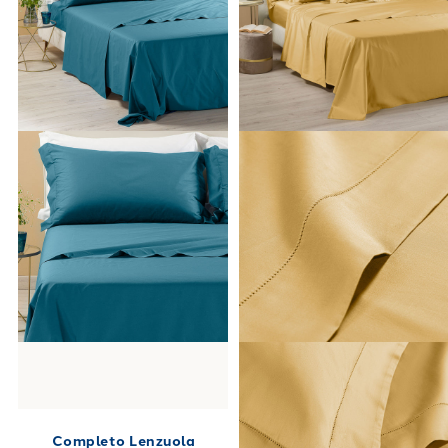
negozi fisici.
Completo Lenzuola