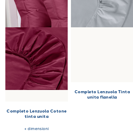
Completo Lenzuola Tinta
unita flanella
Completo Lenzuola Cotone
tinta unita
+
dimensioni