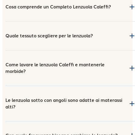
Cosa comprende un Completo Lenzuola Caleffi?
Quale tessuto scegliere per le lenzuola?
Come lavare le lenzuola Caleffi e mantenerle
morbide?
Le lenzuola sotto con angoli sono adatte ai materassi
alti?