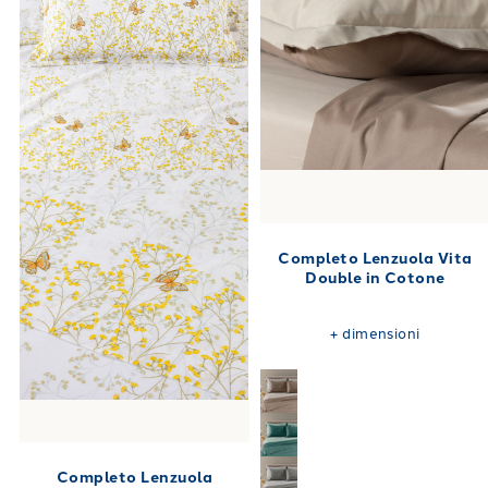
Completo Lenzuola Vita
Double in Cotone
+
dimensioni
Completo Lenzuola