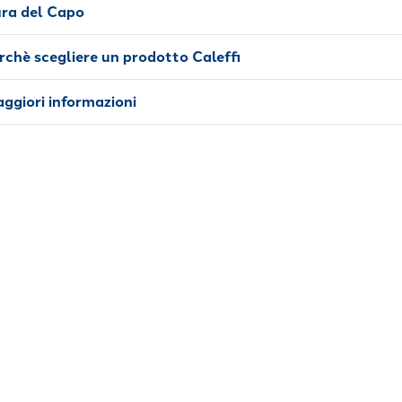
ra del Capo
rchè scegliere un prodotto Caleffi
ggiori informazioni