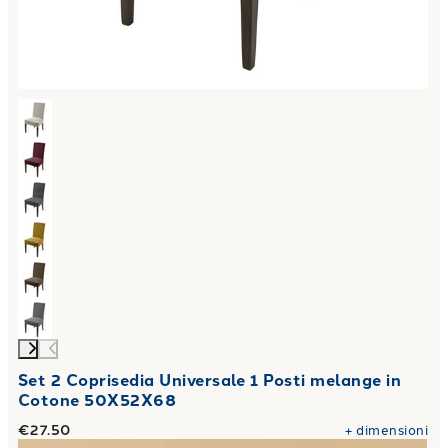
Set 2 Coprisedia Universale 1 Posti melange in
Cotone 50X52X68
€27.50
+
dimensioni