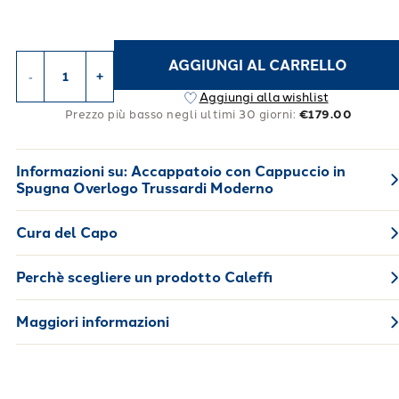
AGGIUNGI AL CARRELLO
-
+
Aggiungi alla wishlist
Prezzo più basso negli ultimi 30 giorni:
€179.00
Informazioni su:
Accappatoio con Cappuccio in
Spugna Overlogo Trussardi Moderno
Cura del Capo
Perchè scegliere un prodotto Caleffi
Maggiori informazioni