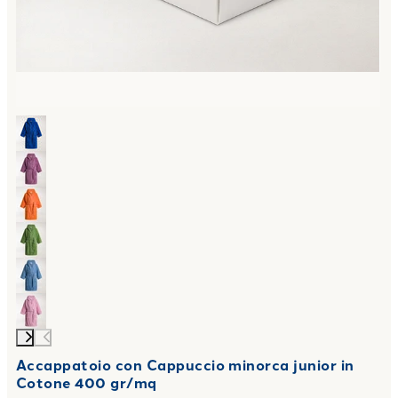
Accappatoio con Cappuccio minorca junior in
Cotone 400 gr/mq