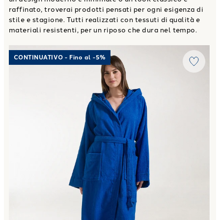
raffinato, troverai prodotti pensati per ogni esigenza di
stile e stagione. Tutti realizzati con tessuti di qualità e
materiali resistenti, per un riposo che dura nel tempo.
Link to "
Accappatoio con Cappuccio microspugna in Coton
CONTINUATIVO - Fino al -5%