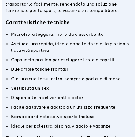
trasportarlo facilmente, rendendolo una soluzione
funzionale per lo sport, le vacanze e il tempo libero.
Caratteristiche tecniche
Microfibra leggera, morbida e assorbente
Asciugatura rapida, ideale dopo la doccia, la piscina o
l’attività sportiva
Cappuccio pratico per asciugare testa e capelli
Due ampie tasche frontali
Cintura cucita sul retro, sempre a portata di mano
Vestibilità unisex
Disponibile in sei varianti bicolor
Facile da lavare e adatto a un utilizzo frequente
Borsa coordinata salva-spazio inclusa
Ideale per palestra, piscina, viaggio e vacanze