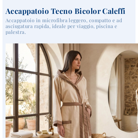
Accappatoio Tecno Bicolor Caleffi
Accappatoio in microfibra leggero, compatto e ad
asciugatura rapida, ideale per viaggio, piscina e
palestra.