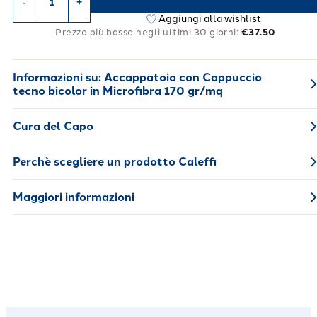
-
+
Aggiungi alla wishlist
Prezzo più basso negli ultimi 30 giorni:
€37.50
Informazioni su:
Accappatoio con Cappuccio
tecno bicolor in Microfibra 170 gr/mq
Cura del Capo
Perchè scegliere un prodotto Caleffi
Maggiori informazioni