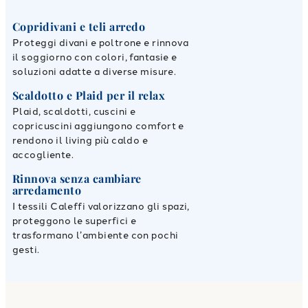
Copridivani e teli arredo
Proteggi divani e poltrone e rinnova
il soggiorno con colori, fantasie e
soluzioni adatte a diverse misure.
Scaldotto e Plaid per il relax
Plaid, scaldotti, cuscini e
copricuscini aggiungono comfort e
rendono il living più caldo e
accogliente.
Rinnova senza cambiare
arredamento
I tessili Caleffi valorizzano gli spazi,
proteggono le superfici e
trasformano l’ambiente con pochi
gesti.