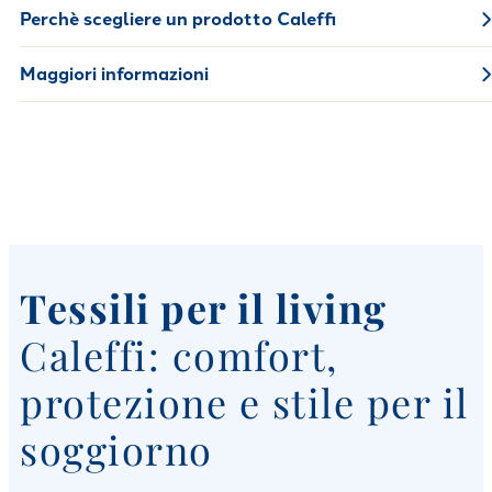
Perchè scegliere un prodotto Caleffi
Maggiori informazioni
Tessili per il living
Caleffi: comfort,
protezione e stile per il
soggiorno