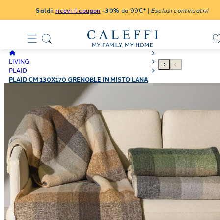
Saldi
:
ricevi il coupon
-30%
da 99€* |
Esclusi continuativi
LIVING
PLAID
PLAID CM 130X170 GRENOBLE IN MISTO LANA