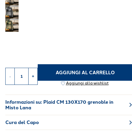
AGGIUNGI AL CARRELLO
-
+
Aggiungi alla wishlist
Informazioni su:
Plaid CM 130X170 grenoble in
Misto Lana
Cura del Capo