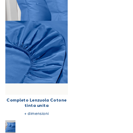
Completo Lenzuola Cotone
tinta unita
+
dimensioni