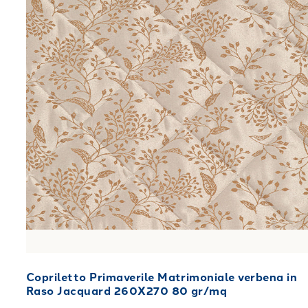
Copriletto Primaverile Matrimoniale verbena in
Raso Jacquard 260X270 80 gr/mq