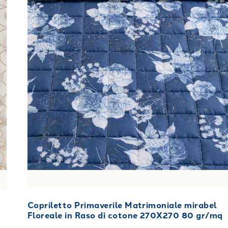
Copriletto Primaverile Matrimoniale mirabel
Floreale in Raso di cotone 270X270 80 gr/mq