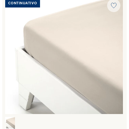
CONTINUATIVO