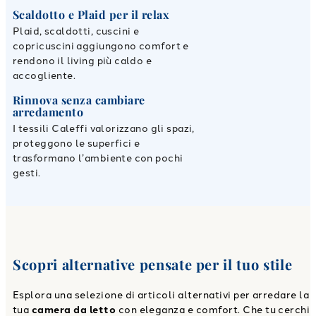
Scaldotto e Plaid per il relax
Plaid, scaldotti, cuscini e
copricuscini aggiungono comfort e
rendono il living più caldo e
accogliente.
Rinnova senza cambiare
arredamento
I tessili Caleffi valorizzano gli spazi,
proteggono le superfici e
trasformano l’ambiente con pochi
gesti.
Scopri alternative pensate per il tuo stile
Esplora una selezione di articoli alternativi per arredare la
tua
camera da letto
con eleganza e comfort. Che tu cerchi