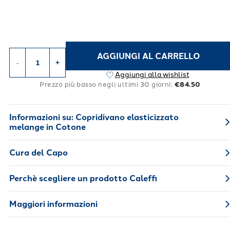
AGGIUNGI AL CARRELLO
-
+
Aggiungi alla wishlist
Prezzo più basso negli ultimi 30 giorni:
€84.50
Informazioni su:
Copridivano elasticizzato
melange in Cotone
Cura del Capo
Perchè scegliere un prodotto Caleffi
Maggiori informazioni