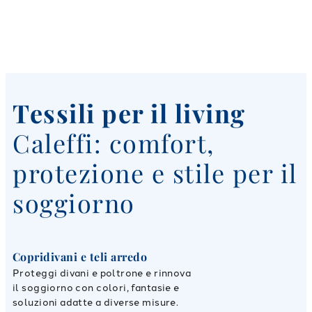
Tessili per il living
Caleffi: comfort,
protezione e stile per il
soggiorno
Copridivani e teli arredo
Proteggi divani e poltrone e rinnova
il soggiorno con colori, fantasie e
soluzioni adatte a diverse misure.