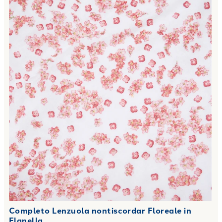
Completo Lenzuola nontiscordar Floreale in
Flanella