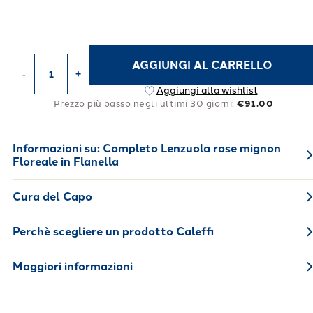
AGGIUNGI AL CARRELLO
-
+
Aggiungi alla wishlist
Prezzo più basso negli ultimi 30 giorni:
€91.00
Informazioni su:
Completo Lenzuola rose mignon
Floreale in Flanella
Cura del Capo
Perchè scegliere un prodotto Caleffi
Maggiori informazioni