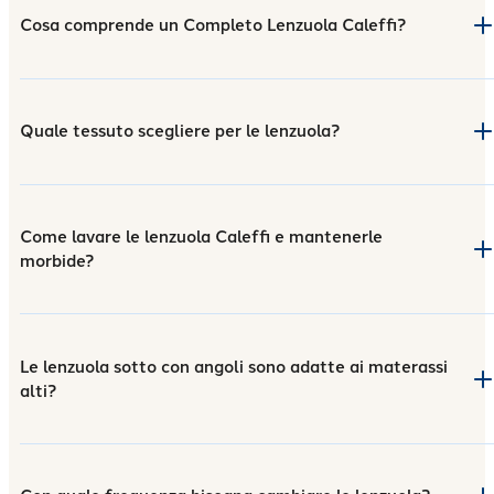
Cosa comprende un Completo Lenzuola Caleffi?
Quale tessuto scegliere per le lenzuola?
Come lavare le lenzuola Caleffi e mantenerle
morbide?
Le lenzuola sotto con angoli sono adatte ai materassi
alti?