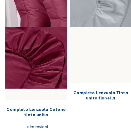
Completo Lenzuola Tinta
unita flanella
Completo Lenzuola Cotone
tinta unita
+
dimensioni