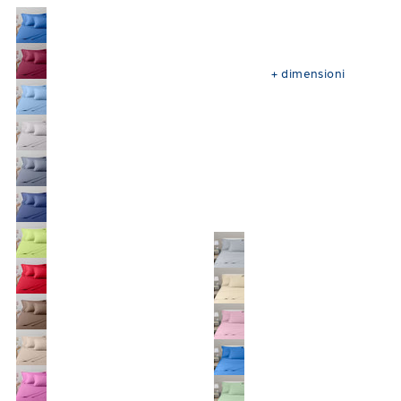
+
dimensioni