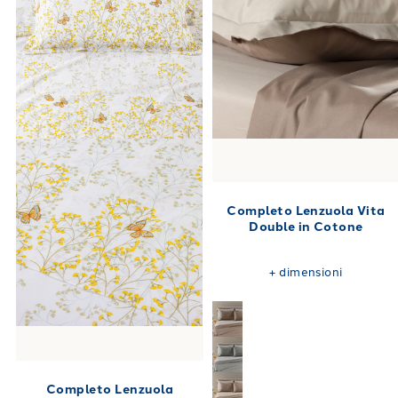
Completo Lenzuola Vita
Double in Cotone
+
dimensioni
Completo Lenzuola