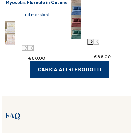
Myosotis Floreale in Cotone
+
dimensioni
€88.00
€80.00
CARICA ALTRI PRODOTTI
FAQ