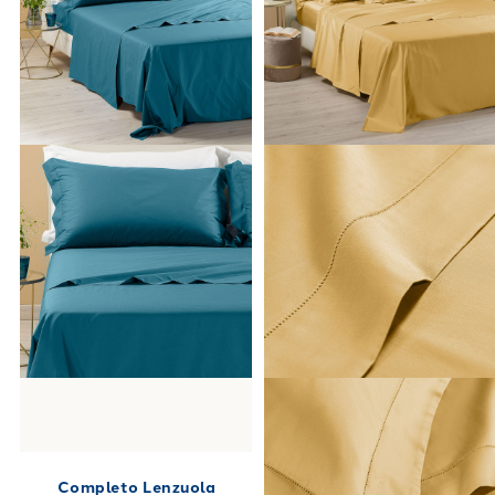
negozi fisici.
Completo Lenzuola