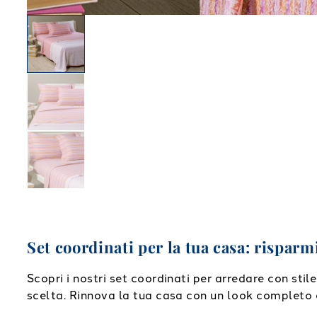
Set coordinati per la tua casa: risparm
Scopri i nostri set coordinati per arredare con sti
scelta. Rinnova la tua casa con un look completo