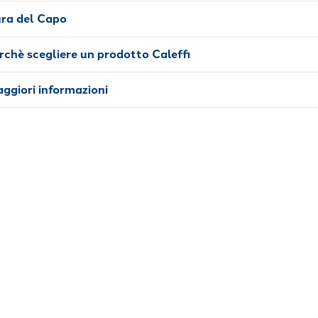
ra del Capo
rchè scegliere un prodotto Caleffi
ggiori informazioni