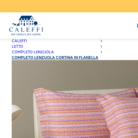
CALEFFI
LETTO
COMPLETO LENZUOLA
COMPLETO LENZUOLA CORTINA IN FLANELLA