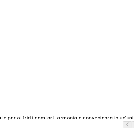
e per offrirti comfort, armonia e convenienza in un’un