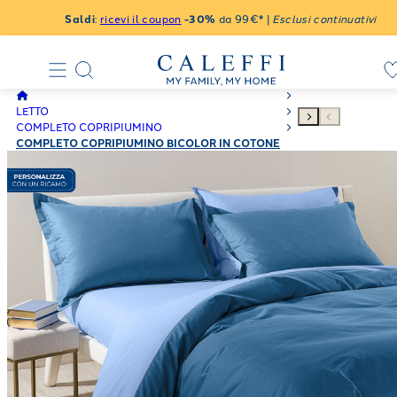
Saldi
:
ricevi il coupon
-30%
da 99€* |
Esclusi continuativi
LETTO
COMPLETO COPRIPIUMINO
COMPLETO COPRIPIUMINO BICOLOR IN COTONE