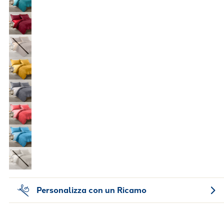
Personalizza con un Ricamo