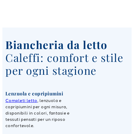
Biancheria da letto
Caleffi: comfort e stile
per ogni stagione
Lenzuola e copripiumini
Completi letto
, lenzuola e
copripiumini per ogni misura,
disponibili in colori, fantasie e
tessuti pensati per un riposo
confortevole.