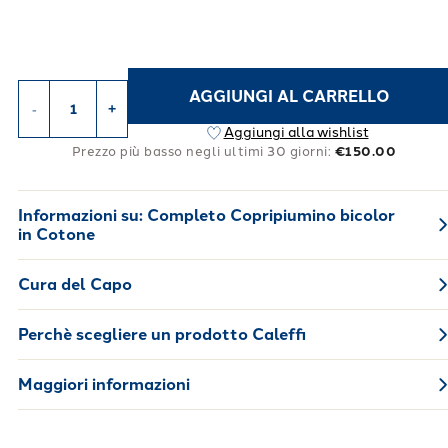
AGGIUNGI AL CARRELLO
-
+
Aggiungi alla wishlist
Prezzo più basso negli ultimi 30 giorni:
€150.00
Informazioni su:
Completo Copripiumino bicolor
in Cotone
Cura del Capo
Perchè scegliere un prodotto Caleffi
Maggiori informazioni