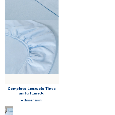
Completo Lenzuola Tinta
unita flanella
+
dimensioni