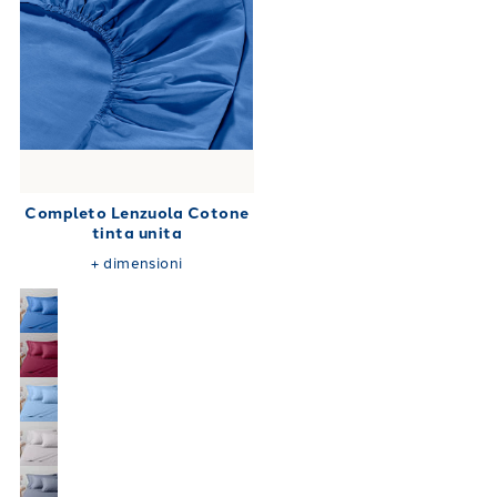
Completo Lenzuola Cotone
tinta unita
+
dimensioni