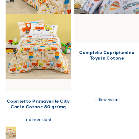
Completo Copripiumino
Toys in Cotone
+
dimensioni
Copriletto Primaverile City
Car in Cotone 80 gr/mq
+
dimensioni