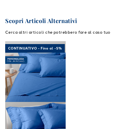
Scopri Articoli Alternativi
Cerca altri articoli che potrebbero fare al caso tuo
Link to "
Completo Lenzuola Cotone tinta uni
CONTINUATIVO - Fino al -5%