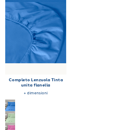
Completo Lenzuola Tinta
unita flanella
+
dimensioni