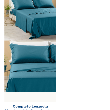
Completo Lenzuola