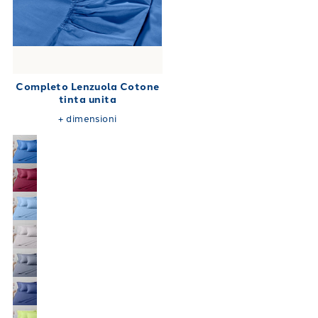
Completo Lenzuola Cotone
tinta unita
+
dimensioni