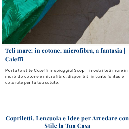
Teli mare: in cotone, microfibra, a fantasia |
Caleffi
Porta lo stile Caleffi in spiaggia! Scopri i nostri teli mare in
morbido cotone e microfibra, disponibili in tante fantasie
colorate per la tua estate.
Copriletti, Lenzuola e Idee per Arredare co
Stile la Tua Casa