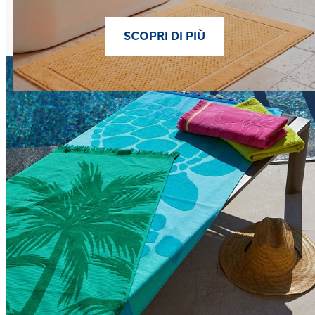
SCOPRI DI PIÙ