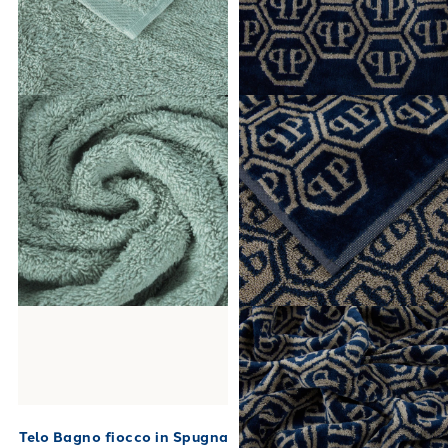
Telo Bagno fiocco in Spugna