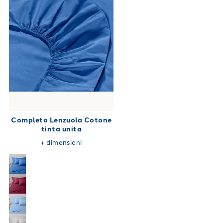
Completo Lenzuola Cotone
tinta unita
+
dimensioni