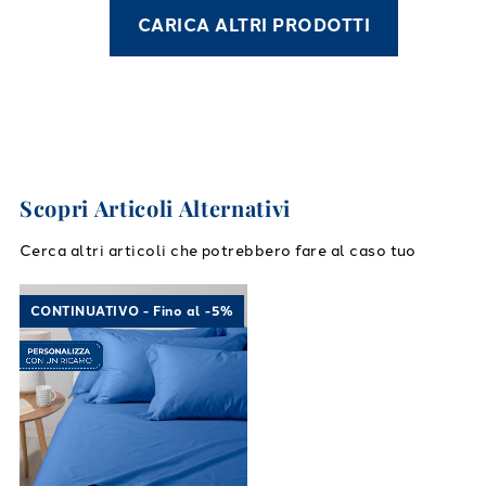
CARICA ALTRI PRODOTTI
Scopri Articoli Alternativi
Cerca altri articoli che potrebbero fare al caso tuo
Link to "
Completo Lenzuola Cotone tinta uni
CONTINUATIVO - Fino al -5%