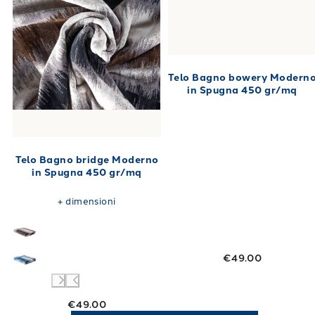
Telo Bagno bowery Modern
in Spugna 450 gr/mq
Telo Bagno bridge Moderno
in Spugna 450 gr/mq
+
dimensioni
€49.00
€49.00